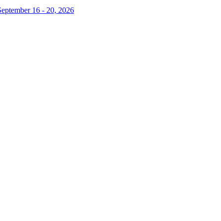
September 16 - 20, 2026